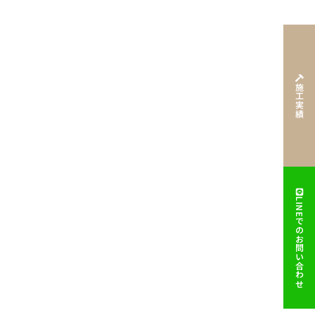
施工実績
LINEでのお問い合わせ