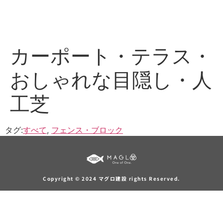
カーポート・テラス・
おしゃれな目隠し・人
工芝
タグ:
すべて
,
フェンス・ブロック
Copyright © 2024 マグロ建設 rights Reserved.