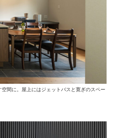
す空間に。屋上にはジェットバスと寛ぎのスペー