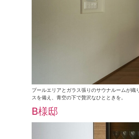
プールエリアとガラス張りのサウナルームが織
スを備え、青空の下で贅沢なひとときを。
B様邸