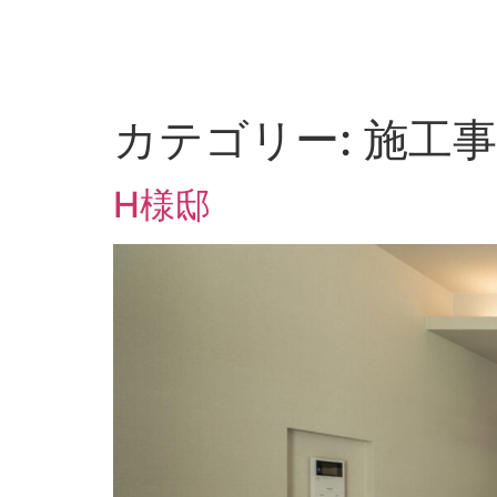
カテゴリー:
施工事
H様邸