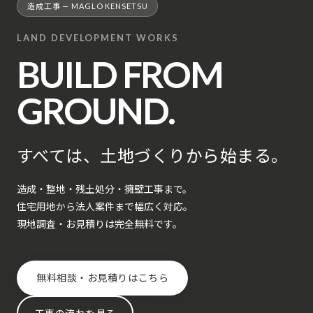
造成工事 — MAGLO KENSETSU
LAND DEVELOPMENT WORKS
BUILD FROM
GROUND.
すべては、土地づくりから始まる。
造成・整地・残土処分・擁壁工事まで。
住宅用地から法人案件まで幅広く対応。
現地調査・お見積りは完全無料です。
無料相談・お見積りはこちら